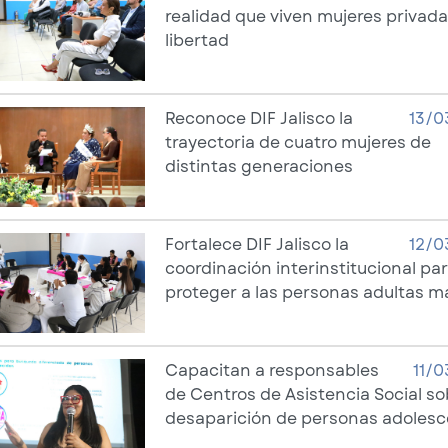
realidad que viven mujeres privada
libertad
Reconoce DIF Jalisco la
13/0
trayectoria de cuatro mujeres de
distintas generaciones
Fortalece DIF Jalisco la
12/0
coordinación interinstitucional pa
proteger a las personas adultas m
Capacitan a responsables
11/
de Centros de Asistencia Social so
desaparición de personas adoles