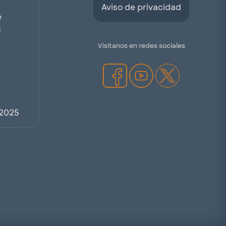
Aviso de privacidad
e
s
Visítanos en redes sociales
e
2025