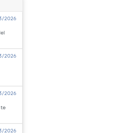
3/2026
el
3/2026
3/2026
nte
3/2026