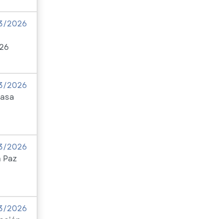
3/2026
026
3/2026
Casa
3/2026
a Paz
3/2026