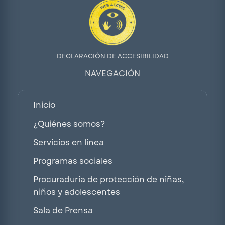
DECLARACIÓN DE ACCESIBILIDAD
NAVEGACIÓN
Inicio
¿Quiénes somos?
Servicios en línea
Programas sociales
Procuraduría de protección de niñas,
niños y adolescentes
Sala de Prensa