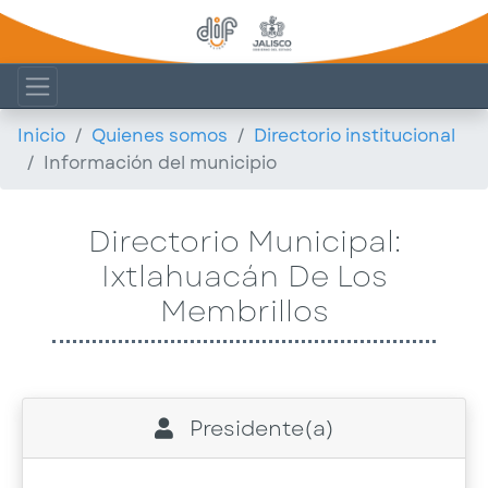
Inicio
Quienes somos
Directorio institucional
Información del municipio
Directorio Municipal:
Ixtlahuacán De Los
Membrillos
Presidente(a)