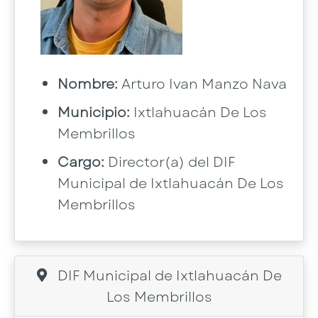
Nombre:
Arturo Ivan Manzo Nava
Municipio:
Ixtlahuacán De Los
Membrillos
Cargo:
Director(a) del DIF
Municipal de Ixtlahuacán De Los
Membrillos
DIF Municipal de Ixtlahuacán De
Los Membrillos