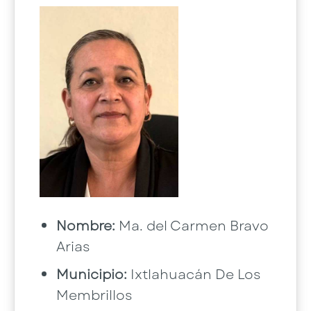
Nombre:
Ma. del Carmen Bravo
Arias
Municipio:
Ixtlahuacán De Los
Membrillos