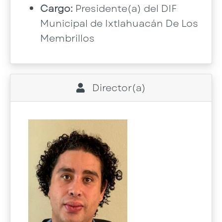
Cargo:
Presidente(a) del DIF
Municipal de Ixtlahuacán De Los
Membrillos
Director(a)