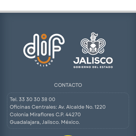
CONTACTO
Tel.
33 30 30 38 00
Oficinas Centrales: Av. Alcalde No. 1220
Colonia Miraflores C.P. 44270
Guadalajara, Jalisco. México.