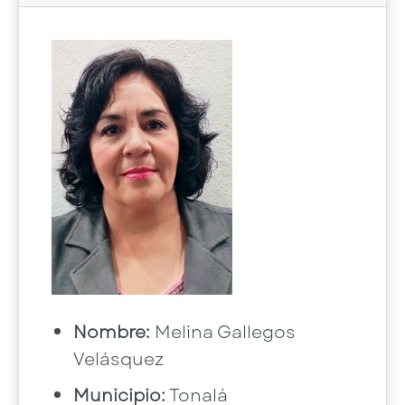
Nombre:
Melina Gallegos
Velásquez
Municipio:
Tonalá