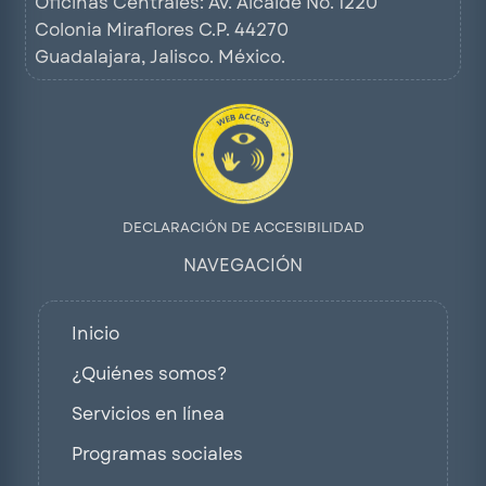
Oficinas Centrales: Av. Alcalde No. 1220
Colonia Miraflores C.P. 44270
Guadalajara, Jalisco. México.
DECLARACIÓN DE ACCESIBILIDAD
NAVEGACIÓN
Inicio
¿Quiénes somos?
Servicios en línea
Programas sociales