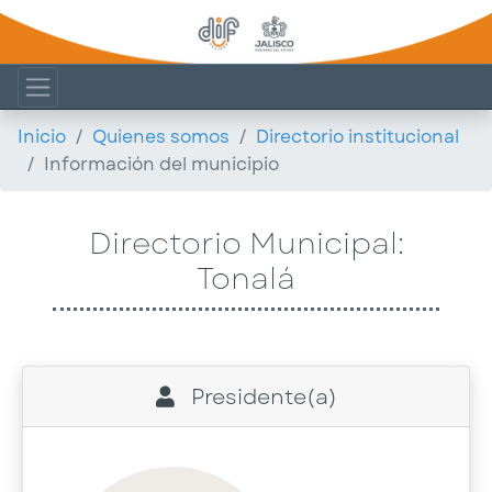
Inicio
Quienes somos
Directorio institucional
Información del municipio
Directorio Municipal:
Tonalá
Presidente(a)