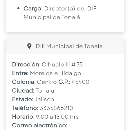
Cargo:
Director(a) del DIF
Municipal de Tonalá
DIF Municipal de Tonalá
Dirección:
Cihualpilli # 75
Entre:
Morelos e Hidalgo
Colonia:
Centro
C.P.
: 45400
Ciudad:
Tonala
Estado:
Jalisco
Teléfono:
3335866210
Horario:
9:00 a 15:00 hrs
Correo electrónico: