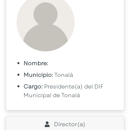
Nombre:
Municipio:
Tonalá
Cargo:
Presidente(a) del DIF
Municipal de Tonalá
Director(a)