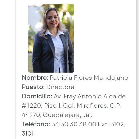
Nombre:
Patricia Flores Mandujano
Puesto:
Directora
Domicilio:
Av. Fray Antonio Alcalde
# 1220, Piso 1, Col. Miraflores, C.P.
44270, Guadalajara, Jal.
Teléfono:
33 30 30 38 00 Ext. 3102,
3101