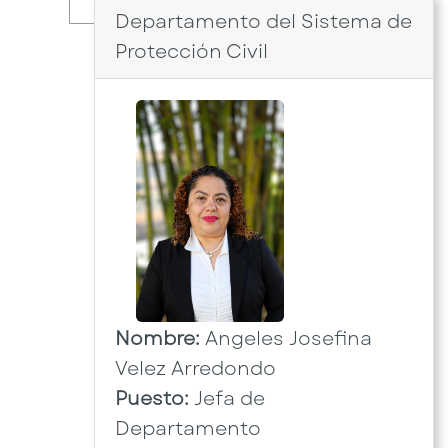
Departamento del Sistema de
Protección Civil
Nombre:
Angeles Josefina
Velez Arredondo
Puesto:
Jefa de
Departamento