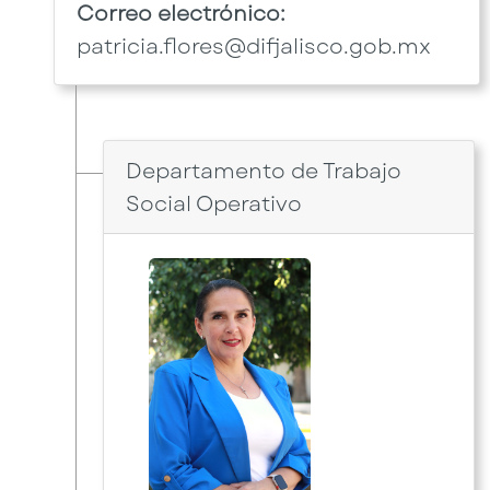
Correo electrónico:
patricia.flores@difjalisco.gob.mx
Departamento de Trabajo
Social Operativo