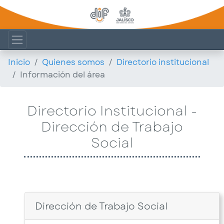
Inicio
Quienes somos
Directorio institucional
Información del área
Directorio Institucional -
Dirección de Trabajo
Social
Dirección de Trabajo Social