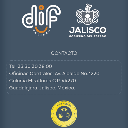
CONTACTO
Tel.
33 30 30 38 00
Oficinas Centrales: Av. Alcalde No. 1220
Colonia Miraflores C.P. 44270
Guadalajara, Jalisco. México.