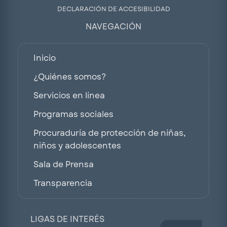
DECLARACIÓN DE ACCESIBILIDAD
NAVEGACIÓN
Inicio
¿Quiénes somos?
Servicios en línea
Programas sociales
Procuraduría de protección de niñas,
niños y adolescentes
Sala de Prensa
Transparencia
LIGAS DE INTERÉS