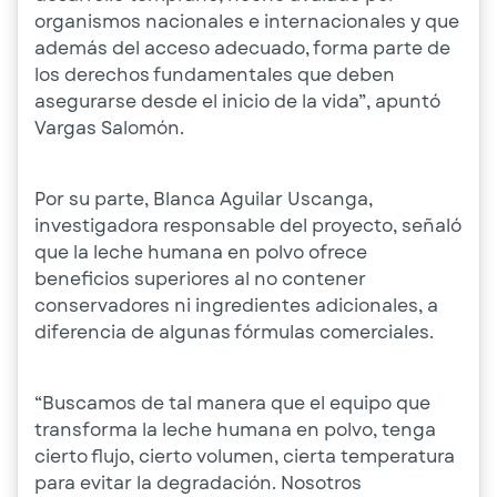
organismos nacionales e internacionales y que
además del acceso adecuado, forma parte de
los derechos fundamentales que deben
asegurarse desde el inicio de la vida”, apuntó
Vargas Salomón.
Por su parte, Blanca Aguilar Uscanga,
investigadora responsable del proyecto, señaló
que la leche humana en polvo ofrece
beneficios superiores al no contener
conservadores ni ingredientes adicionales, a
diferencia de algunas fórmulas comerciales.
“Buscamos de tal manera que el equipo que
transforma la leche humana en polvo, tenga
cierto flujo, cierto volumen, cierta temperatura
para evitar la degradación. Nosotros