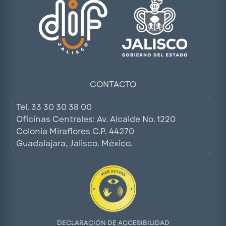
CONTACTO
Tel.
33 30 30 38 00
Oficinas Centrales: Av. Alcalde No. 1220
Colonia Miraflores C.P. 44270
Guadalajara, Jalisco. México.
DECLARACIÓN DE ACCESIBILIDAD