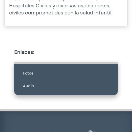
Hospitales Civiles y diversas asociaciones
civiles comprometidas con la salud infantil.
Enlaces:
Fotos
Audio