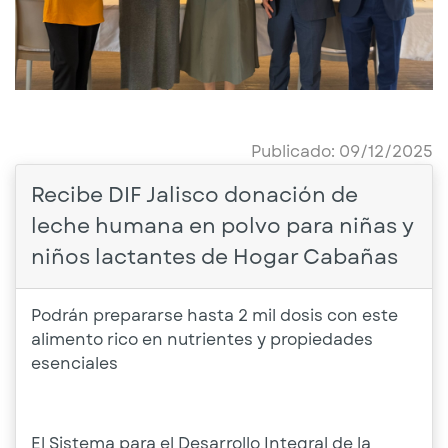
Publicado: 09/12/2025
Recibe DIF Jalisco donación de
leche humana en polvo para niñas y
niños lactantes de Hogar Cabañas
Podrán prepararse hasta 2 mil dosis con este
alimento rico en nutrientes y propiedades
esenciales
El Sistema para el Desarrollo Integral de la