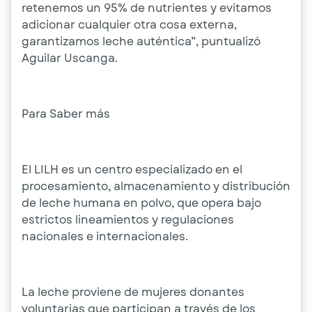
retenemos un 95% de nutrientes y evitamos
adicionar cualquier otra cosa externa,
garantizamos leche auténtica”, puntualizó
Aguilar Uscanga.
Para Saber más
El LILH es un centro especializado en el
procesamiento, almacenamiento y distribución
de leche humana en polvo, que opera bajo
estrictos lineamientos y regulaciones
nacionales e internacionales.
La leche proviene de mujeres donantes
voluntarias que participan a través de los