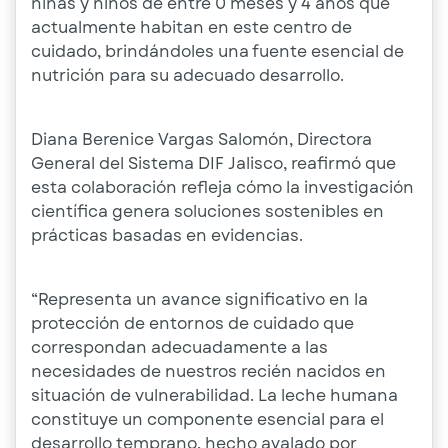
niñas y niños de entre 0 meses y 4 años que
actualmente habitan en este centro de
cuidado, brindándoles una fuente esencial de
nutrición para su adecuado desarrollo.
Diana Berenice Vargas Salomón, Directora
General del Sistema DIF Jalisco, reafirmó que
esta colaboración refleja cómo la investigación
científica genera soluciones sostenibles en
prácticas basadas en evidencias.
“Representa un avance significativo en la
protección de entornos de cuidado que
correspondan adecuadamente a las
necesidades de nuestros recién nacidos en
situación de vulnerabilidad. La leche humana
constituye un componente esencial para el
desarrollo temprano, hecho avalado por