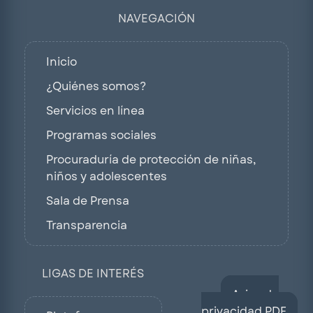
NAVEGACIÓN
Inicio
¿Quiénes somos?
Servicios en línea
Programas sociales
Procuraduría de protección de niñas,
niños y adolescentes
Sala de Prensa
Transparencia
LIGAS DE INTERÉS
Aviso de
privacidad PDF