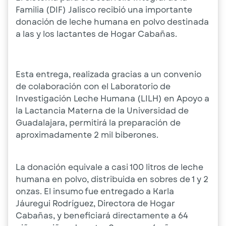
Familia (DIF) Jalisco recibió una importante
donación de leche humana en polvo destinada
a las y los lactantes de Hogar Cabañas.
Esta entrega, realizada gracias a un convenio
de colaboración con el Laboratorio de
Investigación Leche Humana (LILH) en Apoyo a
la Lactancia Materna de la Universidad de
Guadalajara, permitirá la preparación de
aproximadamente 2 mil biberones.
La donación equivale a casi 100 litros de leche
humana en polvo, distribuida en sobres de 1 y 2
onzas. El insumo fue entregado a Karla
Jáuregui Rodríguez, Directora de Hogar
Cabañas, y beneficiará directamente a 64