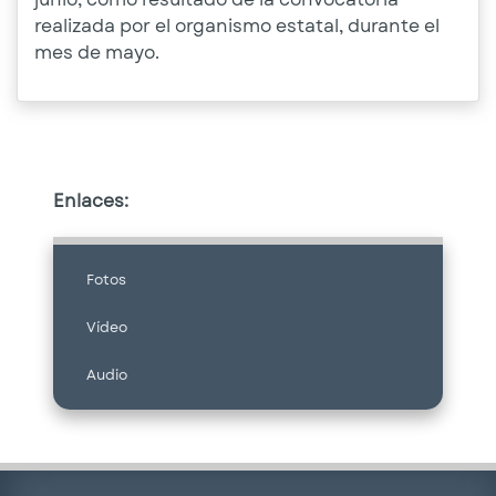
realizada por el organismo estatal, durante el
mes de mayo.
Enlaces:
Fotos
Vídeo
Audio