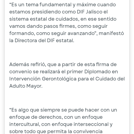
“Es un tema fundamental y máxime cuando
estamos presidiendo como DIF Jalisco el
sistema estatal de cuidados, en ese sentido
vamos dando pasos firmes, como seguir
formando, como seguir avanzando”, manifestó
la Directora del DIF estatal.
Además refirió, que a partir de esta firma de
convenio se realizará el primer Diplomado en
Intervención Gerontológica para el Cuidado del
Adulto Mayor.
“Es algo que siempre se puede hacer con un
enfoque de derechos, con un enfoque
intercultural, con enfoque interseccional y
sobre todo que permita la convivencia