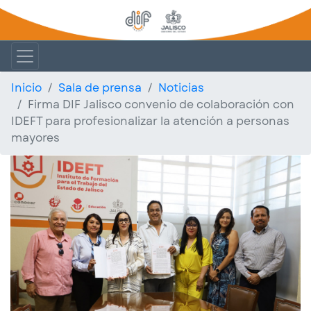
Inicio
Sala de prensa
Noticias
Firma DIF Jalisco convenio de colaboración con
IDEFT para profesionalizar la atención a personas
mayores