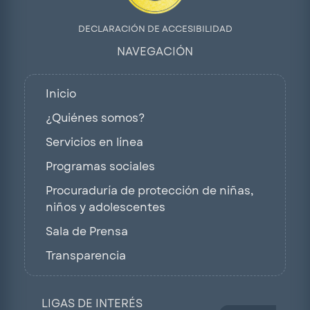
DECLARACIÓN DE ACCESIBILIDAD
NAVEGACIÓN
Inicio
¿Quiénes somos?
Servicios en línea
Programas sociales
Procuraduría de protección de niñas,
niños y adolescentes
Sala de Prensa
Transparencia
LIGAS DE INTERÉS