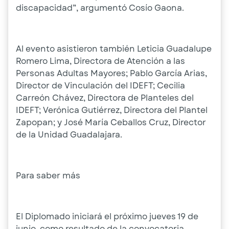
discapacidad”, argumentó Cosío Gaona.
Al evento asistieron también Leticia Guadalupe
Romero Lima, Directora de Atención a las
Personas Adultas Mayores; Pablo García Arias,
Director de Vinculación del IDEFT; Cecilia
Carreón Chávez, Directora de Planteles del
IDEFT; Verónica Gutiérrez, Directora del Plantel
Zapopan; y José María Ceballos Cruz, Director
de la Unidad Guadalajara.
Para saber más
El Diplomado iniciará el próximo jueves 19 de
junio, como resultado de la convocatoria