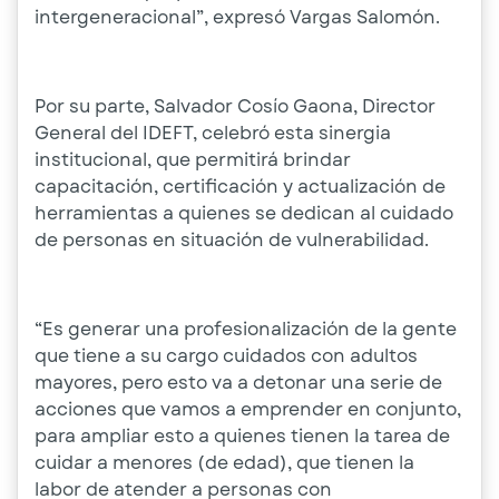
intergeneracional”, expresó Vargas Salomón.
Por su parte, Salvador Cosío Gaona, Director
General del IDEFT, celebró esta sinergia
institucional, que permitirá brindar
capacitación, certificación y actualización de
herramientas a quienes se dedican al cuidado
de personas en situación de vulnerabilidad.
“Es generar una profesionalización de la gente
que tiene a su cargo cuidados con adultos
mayores, pero esto va a detonar una serie de
acciones que vamos a emprender en conjunto,
para ampliar esto a quienes tienen la tarea de
cuidar a menores (de edad), que tienen la
labor de atender a personas con