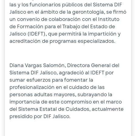
las y los funcionarios públicos del Sistema DIF
Jalisco en el ámbito de la gerontología, se firmó
un convenio de colaboración con el Instituto
de Formación para el Trabajo del Estado de
Jalisco (IDEFT), que permitirá la impartición y
acreditación de programas especializados.
Diana Vargas Salomón, Directora General del
Sistema DIF Jalisco, agradeció al IDEFT por
sumar esfuerzos para fomentar la
profesionalización en el cuidado de las
personas adultas mayores, subrayando la
importancia de este compromiso en el marco
del Sistema Estatal de Cuidados, actualmente
presidido por DIF Jalisco.