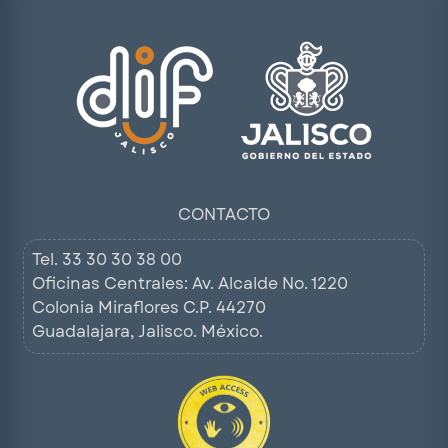
CONTACTO
Tel.
33 30 30 38 00
Oficinas Centrales: Av. Alcalde No. 1220
Colonia Miraflores C.P. 44270
Guadalajara, Jalisco. México.