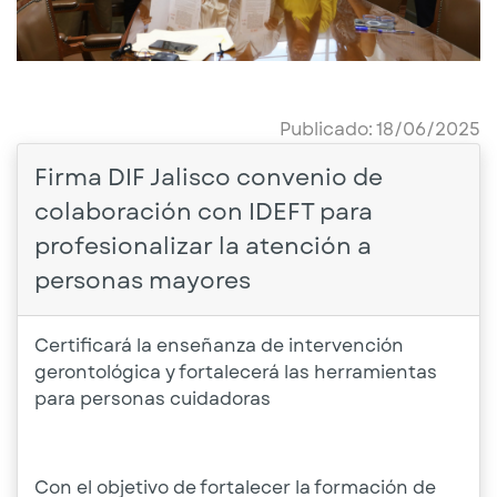
Publicado: 18/06/2025
Firma DIF Jalisco convenio de
colaboración con IDEFT para
profesionalizar la atención a
personas mayores
Certificará la enseñanza de intervención
gerontológica y fortalecerá las herramientas
para personas cuidadoras
Con el objetivo de fortalecer la formación de